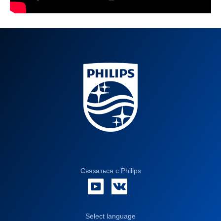
Связаться с Philips
Select language