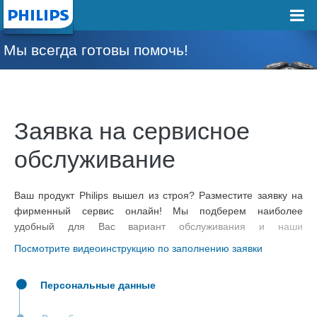
Мы всегда готовы помочь!
Заявка на сервисное
обслуживание
Ваш продукт Philips вышел из строя? Разместите заявку на
фирменный сервис онлайн! Мы подберем наиболее
удобный для Вас вариант обслуживания и наши
специалисты свяжутся с Вами в кратчайшие сроки!
Посмотрите видеоинструкцию по заполнению заявки
Персональные данные