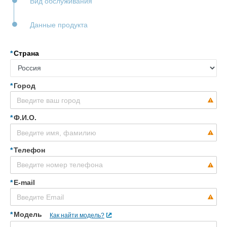
Вид обслуживания
Данные продукта
Страна
Город
Ф.И.О.
Телефон
E-mail
Модель
Как найти модель?